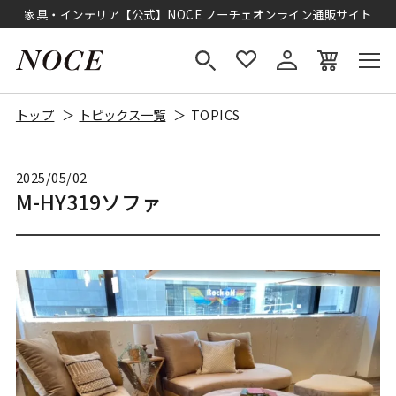
家具・インテリア【公式】NOCE ノーチェオンライン通販サイト
トップ
トピックス一覧
TOPICS
2025/05/02
M-HY319ソファ