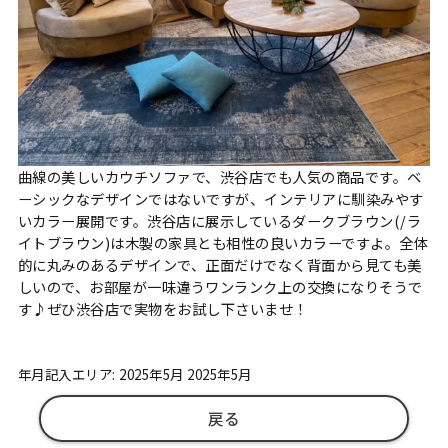
曲線の美しいカウチソファで、渋谷店でも人気の商品です。ベ
ーシックなデザインではないですが、インテリアに馴染みやす
いカラー展開です。渋谷店に展示しているダークブラウン(/ラ
イトブラウン)は木製の家具とも相性の良いカラーですよ。全体
的に丸みのあるデザインで、正面だけでなく背面から見ても美
しいので、お部屋が一味違うワンランク上の交換になりそうで
す♪ぜひ渋谷店で実物をお試し下さいませ！
年月記入エリア: 2025年5月 2025年5月
戻る