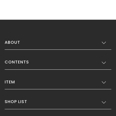
ABOUT
CONTENTS
ITEM
SHOP LIST