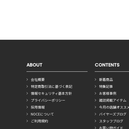
ABOUT
CONTENTS
会社概要
新着商品
特定商取引法に基づく表記
特集記事
情報セキュリティ基本方針
お客様事例
プライバシーポリシー
雑誌掲載アイテム
採用情報
今月の店舗オスス
NOCEについて
バイヤーズブログ
ご利用規約
スタッフブログ
お買い物ガイド