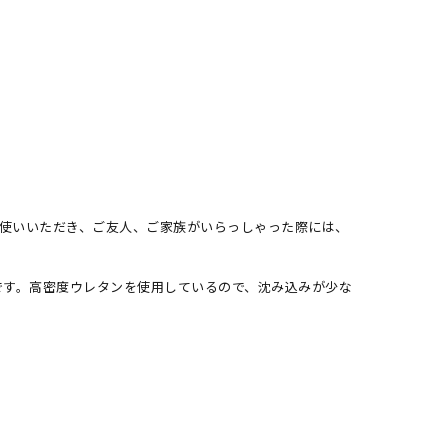
お使いいただき、ご友人、ご家族がいらっしゃった際には、
です。高密度ウレタンを使用しているので、沈み込みが少な