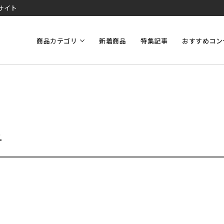
サイト
商品カテゴリ
新着商品
特集記事
おすすめコン
ュ