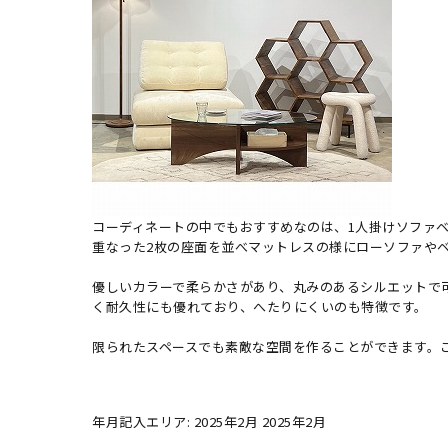
コーディネートの中でもおすすめなのは、1人掛けソファベ
重なった2枚の座面を並べマットレスの様にローソファや
優しいカラーで柔らかさがあり、丸みのあるシルエットで
く耐久性にも優れており、へたりにくいのも特徴です。
限られたスペースでも素敵な空間を作ることができます。これ
年月記入エリア: 2025年2月 2025年2月