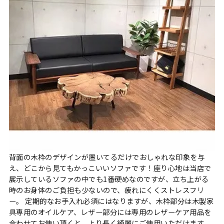
背面の木枠のデザインが置いてるだけでおしゃれな印象を与
え、どこから見てもかっこいいソファです！座り心地は当店で
展示しているソファの中でも1番硬めなのですが、立ち上がる
時のお身体のご負担も少ないので、疲れにくくストレスフリ
ー。 定期的なお手入れ必須にはなりますが、木枠部分は木製家
具専用のオイルケア、レザー部分には専用のレザーケア用品を
合わせてお使い頂くと、より長く綺麗にご使用いただけます