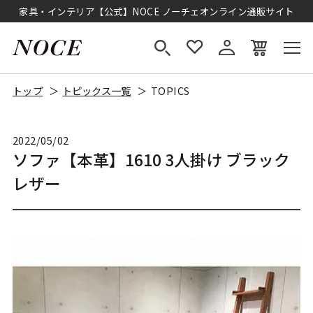
家具・インテリア【公式】NOCE ノーチェオンライン通販サイト
トップ
トピックス一覧
TOPICS
2022/05/02
ソファ【本革】1610 3人掛け ブラック
レザー