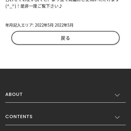
(^_^)！是非一度ご覧下さい♪
年月記入エリア: 2022年5月 2022年5月
戻る
ABOUT
CONTENTS