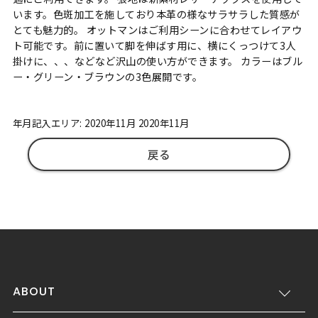
います。色斑加工を施しており本革の様なサラサラした質感が
とても魅力的。 オットマンはご利用シーンに合わせてレイアウ
ト可能です。前に置いて脚を伸ばす用に、横にくっつけて3人
掛けに、、、などなど沢山の使い方ができます。 カラーはブル
ー・グリーン・ブラウンの3色展開です。
年月記入エリア: 2020年11月 2020年11月
戻る
ABOUT