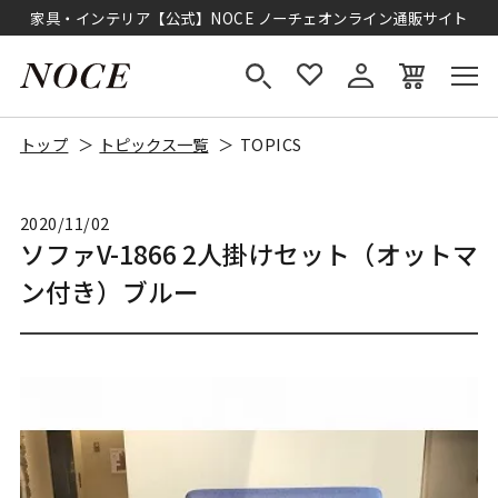
家具・インテリア【公式】NOCE ノーチェオンライン通販サイト
トップ
トピックス一覧
TOPICS
2020/11/02
ソファV-1866 2人掛けセット（オットマ
ン付き）ブルー