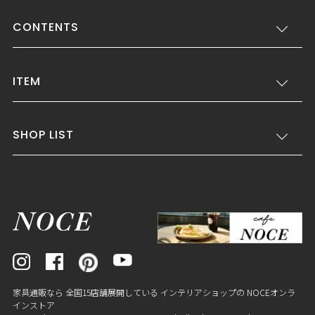
CONTENTS
ITEM
SHOP LIST
家具通販なら 全国15店舗展開している インテリアショップの NOCEオンラ
インストア