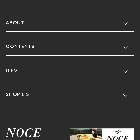
ABOUT
CONTENTS
ITEM
SHOP LIST