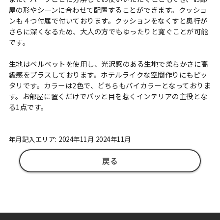
屋の形やシーンに合わせて配置することができます。クッショ
ンも４つ付属で付いております。クッションをなくすと奥行が
さらに深くなるため、大人の方でもゆったりと寛ぐことが可能
です。
生地はベルベットを使用し、光沢感のある生地で柔らかさに高
級感をプラスしております。ホテルライクな空間作りにもピッ
タリです。カラーは2色で、どちらもバイカラーとなっておりま
す。お部屋に置くだけでパッと目を惹くインテリアの主役とな
る1点です。
年月記入エリア: 2024年11月 2024年11月
戻る