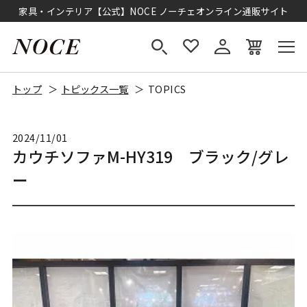
家具・インテリア【公式】NOCE ノーチェオンライン通販サイト
トップ
トピックス一覧
TOPICS
2024/11/01
カウチソファM-HY319 ブラック/グレ
ー