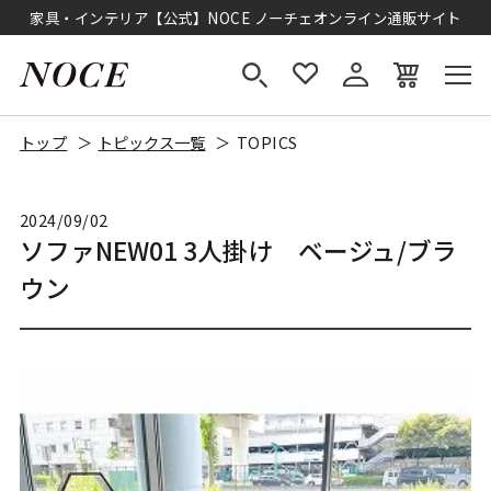
家具・インテリア【公式】NOCE ノーチェオンライン通販サイト
トップ
トピックス一覧
TOPICS
2024/09/02
ソファNEW01 3人掛け ベージュ/ブラ
ウン