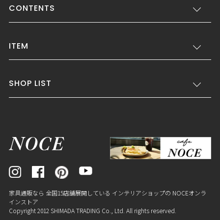
CONTENTS
ITEM
SHOP LIST
家具通販なら 全国15店舗展開している インテリアショップの NOCEオンラ
インストア
Copyright 2012 SHIMADA TRADING Co., Ltd. All rights reserved.