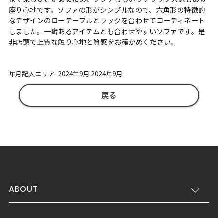
座り心地です。ソファの形がシンプルなので、六角形の特徴的
なデザインのローテーブルとラックを合わせてコーディネート
しました。一癖あるアイテムとも合わせやすいソファです。是
非店頭で上質な触り心地と質感をお確かめください。
年月記入エリア: 2024年9月 2024年9月
戻る
ABOUT