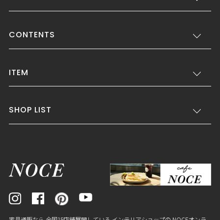
CONTENTS
ITEM
SHOP LIST
家具通販なら 全国15店舗展開している インテリアショップの NOCEオンラ