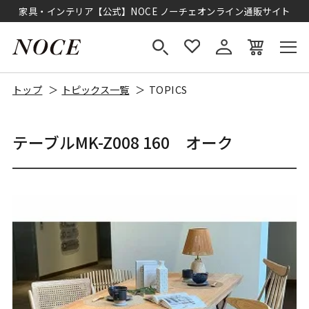
家具・インテリア【公式】NOCE ノーチェオンライン通販サイト
トップ
トピックス一覧
TOPICS
テーブルMK-Z008 160 オーク