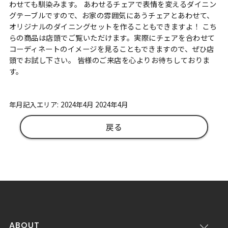
わせても馴染みます。 あわせるチェアで表情を変えるダイニン
グテーブルですので、お家の雰囲気にあうチェアとあわせて、
オリジナルのダイニングセットを作ることもできますよ！ こち
らの商品は店頭でご覧いただけます。実際にチェアを合わせて
コーディネートのイメージを見ることもできますので、ぜひ店
頭でお試し下さい。 皆様のご来店を心よりお待ちしておりま
す。
年月記入エリア: 2024年4月 2024年4月
戻る
ABOUT