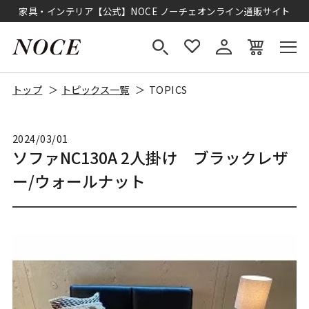
家具・インテリア【公式】NOCE ノーチェオンライン通販サイト
トップ
トピックス一覧
TOPICS
2024/03/01
ソファNC130A 2人掛け ブラックレザ
ー/ウォールナット