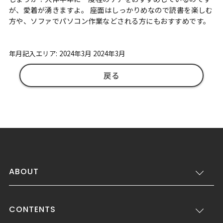
が、愛着が湧きますよ。 座面はしっかりめなので読書を楽しむ
方や、ソファでパソコン作業などされる方にもおすすめです。
年月記入エリア: 2024年3月 2024年3月
戻る
ABOUT
CONTENTS