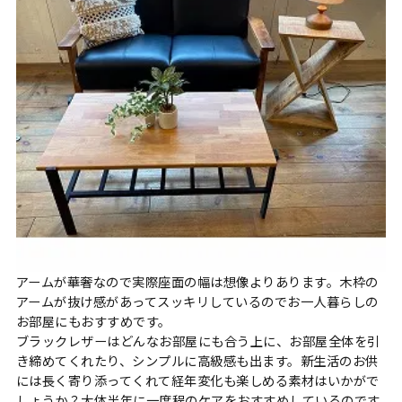
アームが華奢なので実際座面の幅は想像よりあります。木枠の
アームが抜け感があってスッキリしているのでお一人暮らしの
お部屋にもおすすめです。
ブラックレザーはどんなお部屋にも合う上に、お部屋全体を引
き締めてくれたり、シンプルに高級感も出ます。新生活のお供
には長く寄り添ってくれて経年変化も楽しめる素材はいかがで
しょうか？大体半年に一度程のケアをおすすめしているのです