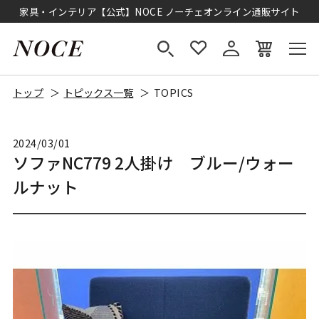
家具・インテリア【公式】NOCE ノーチェオンライン通販サイト
トップ
トピックス一覧
TOPICS
2024/03/01
ソファNC779 2人掛け ブルー/ウォー
ルナット