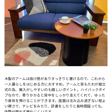
木製のアームは抜け感がありすっきりと置けるので、これから
一人暮らしをはじめる方におすすめ。アームと背もたれが組立
式の為、搬入がしやすいのも嬉しいポイント。ハイバックタイ
プなので、寄りかかると背中をしっかり支えてくれて、ゆった
り身体を預けることができます。座面は沈み込み過ぎない程よ
い硬さで、テレビをみたり、読書をしたりと長時間座っても、
体勢が崩れず疲れにくいです。