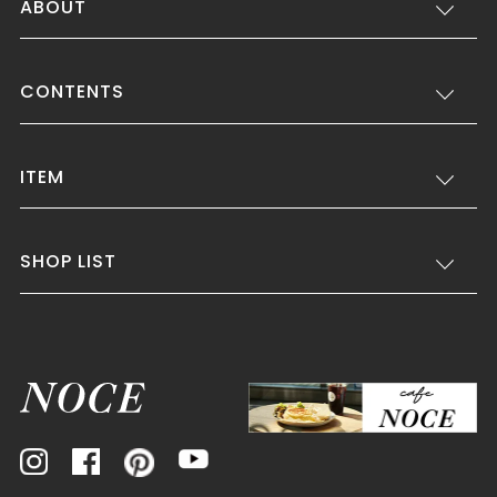
ABOUT
CONTENTS
ITEM
SHOP LIST