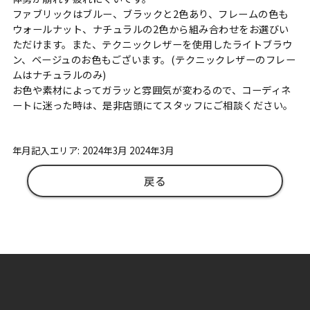
ファブリックはブルー、ブラックと2色あり、フレームの色も
ウォールナット、ナチュラルの2色から組み合わせをお選びい
ただけます。また、テクニックレザーを使用したライトブラウ
ン、ベージュのお色もございます。(テクニックレザーのフレー
ムはナチュラルのみ)
お色や素材によってガラッと雰囲気が変わるので、コーディネ
ートに迷った時は、是非店頭にてスタッフにご相談ください。
年月記入エリア: 2024年3月 2024年3月
戻る