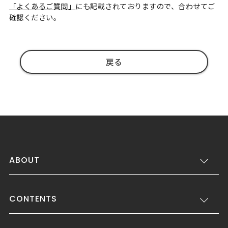
「よくあるご質問」
にも記載されておりますので、合わせてご
確認ください。
戻る
ABOUT
CONTENTS