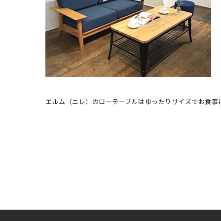
エルム（ニレ）のローテーブルはゆったりサイズでお食事