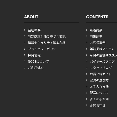
ABOUT
CONTENTS
会社概要
新着商品
特定商取引法に基づく表記
特集記事
情報セキュリティ基本方針
お客様事例
プライバシーポリシー
雑誌掲載アイテム
採用情報
今月の店舗オスス
NOCEについて
バイヤーズブログ
ご利用規約
スタッフブログ
お買い物ガイド
家具の選び方
お手入れ方法
配送について
よくある質問
お問合わせ