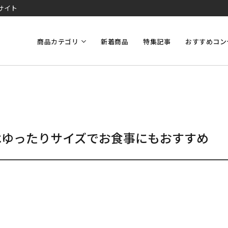
サイト
商品カテゴリ
新着商品
特集記事
おすすめコン
はゆったりサイズでお食事にもおすすめ