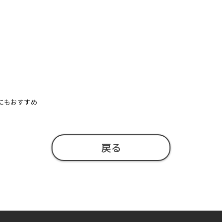
にもおすすめ
戻る