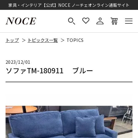
家具・インテリア【公式】NOCE ノーチェオンライン通販サイト
トップ
トピックス一覧
TOPICS
2023/12/01
ソファTM-180911 ブルー