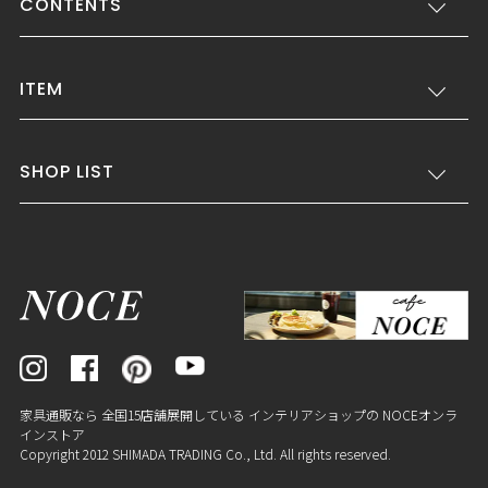
CONTENTS
ITEM
SHOP LIST
家具通販なら 全国15店舗展開している インテリアショップの NOCEオンラ
インストア
Copyright 2012 SHIMADA TRADING Co., Ltd. All rights reserved.