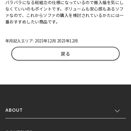
バラバラになる総組立の仕様になっているので搬入幅を気にし
なくていいのもポイントです。ボリュームも安心感もあるソフ
ァなので、これからソファの購入を検討されているかたには一
番おすすめしたい商品です。
年月記入エリア: 2023年12月 2023年12月
戻る
ABOUT