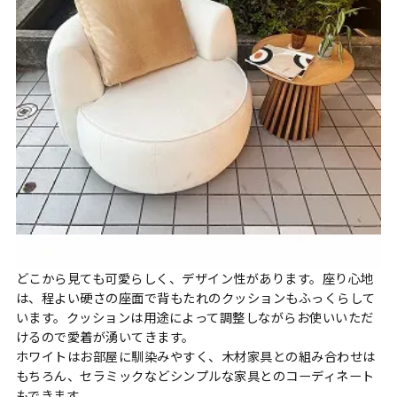
どこから見ても可愛らしく、デザイン性があります。座り心地
は、程よい硬さの座面で背もたれのクッションもふっくらして
います。クッションは用途によって調整しながらお使いいただ
けるので愛着が湧いてきます。
ホワイトはお部屋に馴染みやすく、木材家具との組み合わせは
もちろん、セラミックなどシンプルな家具とのコーディネート
もできます。