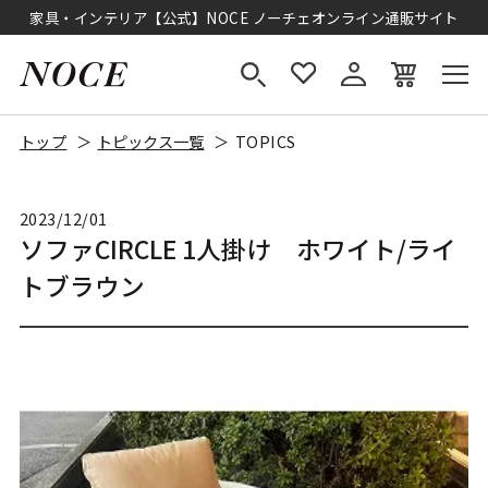
家具・インテリア【公式】NOCE ノーチェオンライン通販サイト
トップ
トピックス一覧
TOPICS
2023/12/01
ソファCIRCLE 1人掛け ホワイト/ライ
トブラウン