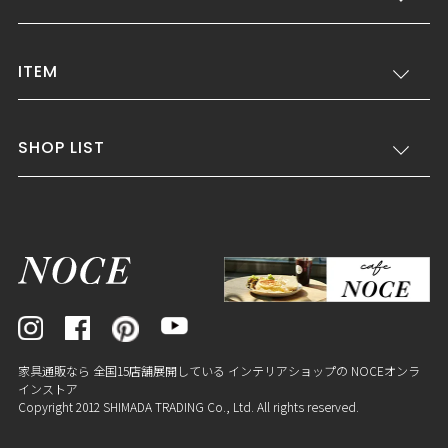
ITEM
SHOP LIST
家具通販なら 全国15店舗展開している インテリアショップの NOCEオンラ
インストア
Copyright 2012 SHIMADA TRADING Co., Ltd. All rights reserved.