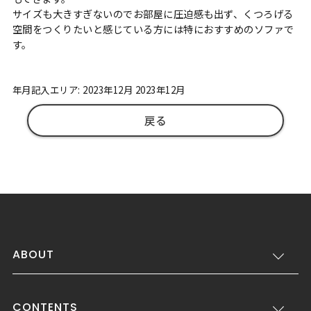
サイズも大きすぎないのでお部屋に圧迫感も出ず、くつろげる
空間をつくりたいと感じている方には特におすすめのソファで
す。
年月記入エリア: 2023年12月 2023年12月
戻る
ABOUT
CONTENTS