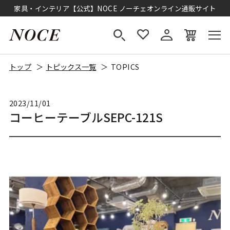
家具・インテリア【公式】NOCE ノーチェオンライン通販サイト
トップ
トピックス一覧
TOPICS
2023/11/01
コーヒーテーブルSEPC-121S