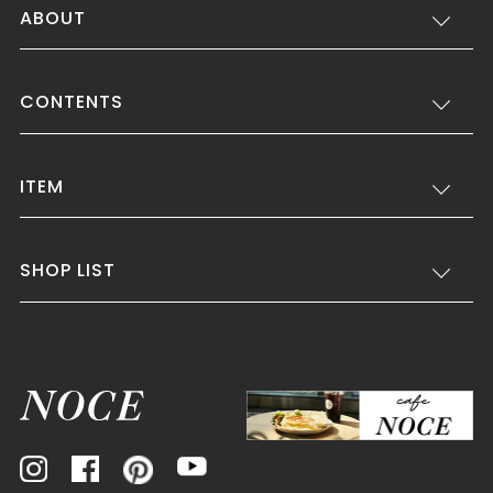
ABOUT
CONTENTS
ITEM
SHOP LIST