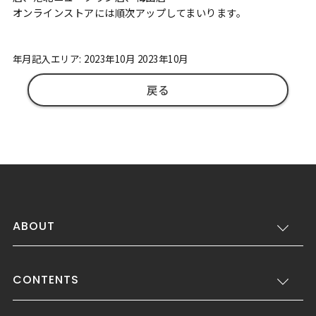
オンラインストアには順次アップしてまいります。
年月記入エリア: 2023年10月 2023年10月
戻る
ABOUT
CONTENTS