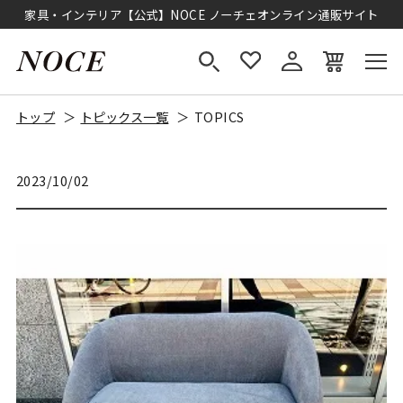
家具・インテリア【公式】NOCE ノーチェオンライン通販サイト
トップ
トピックス一覧
TOPICS
2023/10/02