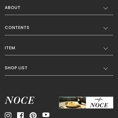
ABOUT
CONTENTS
ITEM
SHOP LIST