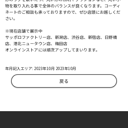
物を取り入れる事で全体のバランスが良くなります。コーディ
ネートのご相談も承っておりますので、ぜひ店頭にお越しくだ
さい。
※現在店舗で展示中
サッポロファクトリー店、新潟店、渋谷店、新宿店、日野橋
店、港北ニュータウン店、梅田店
オンラインストアには順次アップしてまいります。
年月記入エリア: 2023年10月 2023年10月
戻る