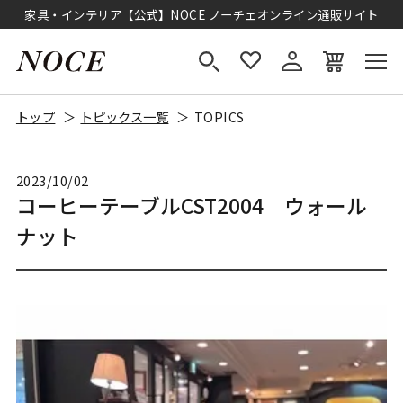
家具・インテリア【公式】NOCE ノーチェオンライン通販サイト
トップ
トピックス一覧
TOPICS
2023/10/02
コーヒーテーブルCST2004 ウォール
ナット