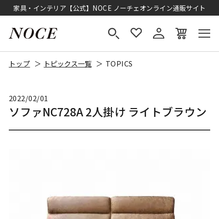
家具・インテリア【公式】NOCE ノーチェオンライン通販サイト
トップ
トピックス一覧
TOPICS
2022/02/01
ソファNC728A 2人掛け ライトブラウン