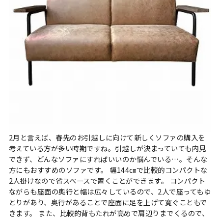
2月と言えば、春先のお引越しに向けて新しくソファの購入を
考えている方が多い時期ですね。引越しが決まっていても内見
できず、どんなソファにすればいいのか悩んでいる…。そんな
方にもおすすめのソファです。 幅144㎝で比較的コンパクトな
2人掛けなので省スペースで置くことができます。 コンパクト
ながらも座面の奥行と幅は広々しているので、2人で座ってもゆ
とりがあり、奥行があることで座面に足を上げて寛ぐこともで
きます。 また、比較的背もたれが高めで肩辺りまでくるので、