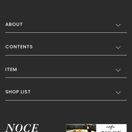
ABOUT
CONTENTS
ITEM
SHOP LIST