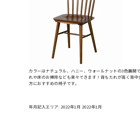
カラーはナチュラル、ハニー、ウォールナットの3色展開
れや床のお掃除なども楽々できます！背もたれが高く背中
方におすすめの椅子です。
年月記入エリア: 2022年1月 2022年1月