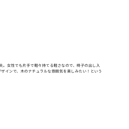
夫。女性でも片手で軽々持てる軽さなので、椅子の出し入
デザインで、木のナチュラルな雰囲気を楽しみたい！という