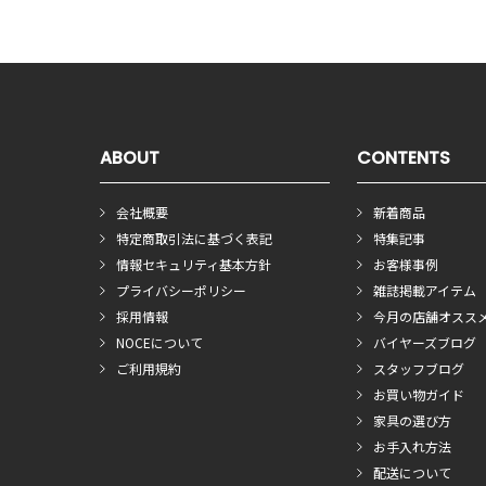
ABOUT
CONTENTS
会社概要
新着商品
特定商取引法に基づく表記
特集記事
情報セキュリティ基本方針
お客様事例
プライバシーポリシー
雑誌掲載アイテム
採用情報
今月の店舗オスス
NOCEについて
バイヤーズブログ
ご利用規約
スタッフブログ
お買い物ガイド
家具の選び方
お手入れ方法
配送について