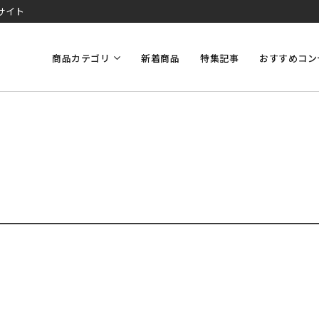
サイト
商品カテゴリ
新着商品
特集記事
おすすめコン