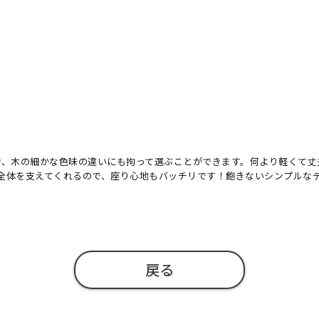
で、木の細かな色味の違いにも拘って選ぶことができます。何より軽くて丈
全体を支えてくれるので、座り心地もバッチリです！飽きないシンプルな
戻る