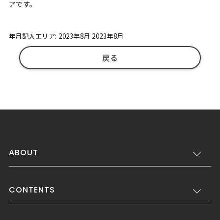
アです。
年月記入エリア: 2023年8月 2023年8月
戻る
ABOUT
CONTENTS