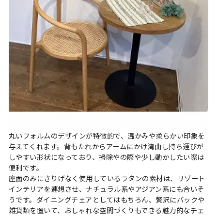
丸いフォルムのデザインが特徴的で、温かみや柔らかい印象を
与えてくれます。背もたれからアームにかけ湾曲し持ち運びが
しやすい形状になっており、掃除やの際や少し動かしたい際は
便利です。
座面のみにさりげなく使用しているラタンの素材は、リゾート
インテリアを連想させ、ナチュラル系やアジアン系にも合いそ
うです。ダイニングチェアとしてはもちろん、贅沢にバックや
雑貨類を置いて、おしゃれな空間づくりもできる魅力的なチェ