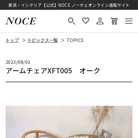
家具・インテリア【公式】NOCE ノーチェオンライン通販サイト
トップ
トピックス一覧
TOPICS
2023/08/01
アームチェアXFT005 オーク