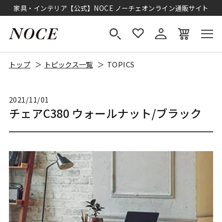
家具・インテリア【公式】NOCE ノーチェオンライン通販サイト
トップ
トピックス一覧
TOPICS
2021/11/01
チェアC380 ウォールナット/ブラック