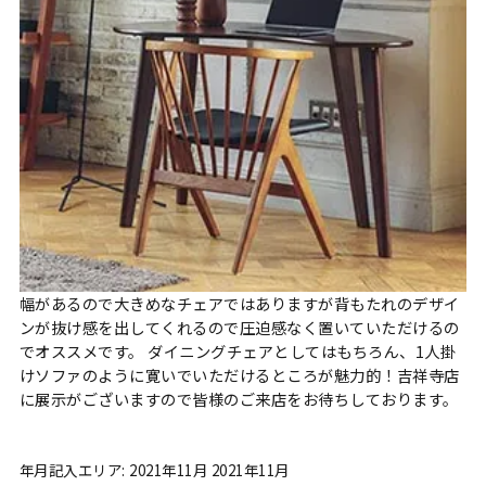
幅があるので大きめなチェアではありますが背もたれのデザイ
ンが抜け感を出してくれるので圧迫感なく置いていただけるの
でオススメです。 ダイニングチェアとしてはもちろん、1人掛
けソファのように寛いでいただけるところが魅力的！吉祥寺店
に展示がございますので皆様のご来店をお待ちしております。
年月記入エリア: 2021年11月 2021年11月