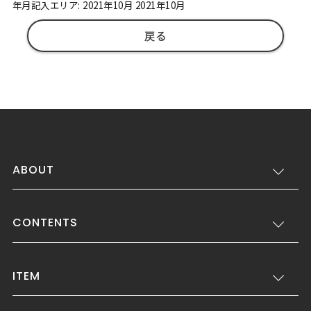
年月記入エリア: 2021年10月 2021年10月
戻る
ABOUT
CONTENTS
ITEM