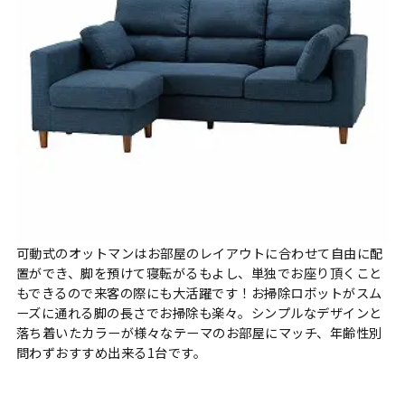
可動式のオットマンはお部屋のレイアウトに合わせて自由に配
置ができ、脚を預けて寝転がるもよし、単独でお座り頂くこと
もできるので来客の際にも大活躍です！お掃除ロボットがスム
ーズに通れる脚の長さでお掃除も楽々。シンプルなデザインと
落ち着いたカラーが様々なテーマのお部屋にマッチ、年齢性別
問わずおすすめ出来る1台です。