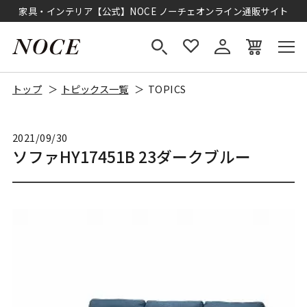
家具・インテリア【公式】NOCE ノーチェオンライン通販サイト
トップ
トピックス一覧
TOPICS
2021/09/30
ソファHY17451B 23ダークブルー