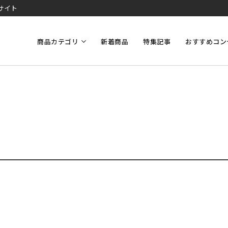
サイト
商品カテゴリ
新着商品
特集記事
おすすめコン