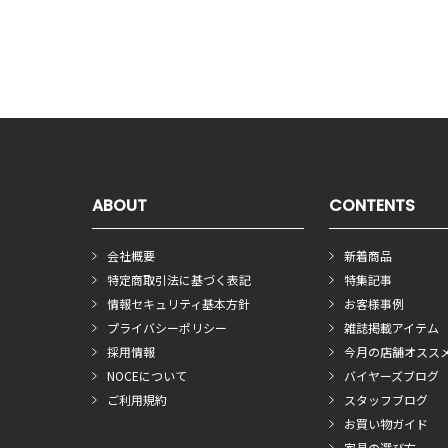
ABOUT
CONTENTS
会社概要
新着商品
特定商取引法に基づく表記
特集記事
情報セキュリティ基本方針
お客様事例
プライバシーポリシー
雑誌掲載アイテム
採用情報
今月の店舗オスス
NOCEについて
バイヤーズブログ
ご利用規約
スタッフブログ
お買い物ガイド
家具の選び方