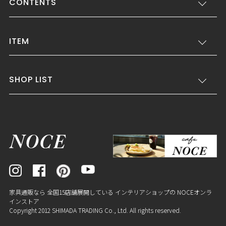
CONTENTS
ITEM
SHOP LIST
家具通販なら 全国15店舗展開している インテリアショップの NOCEオンラ
インストア
Copyright 2012 SHIMADA TRADING Co., Ltd. All rights reserved.