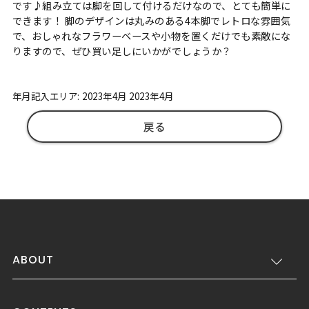
です♪組み立ては脚を回して付けるだけなので、とても簡単に
できます！ 脚のデザインは丸みのある4本脚でレトロな雰囲気
で、おしゃれなフラワーベースや小物を置くだけでも素敵にな
りますので、ぜひ買い足しにいかがでしょうか？
年月記入エリア: 2023年4月 2023年4月
戻る
ABOUT