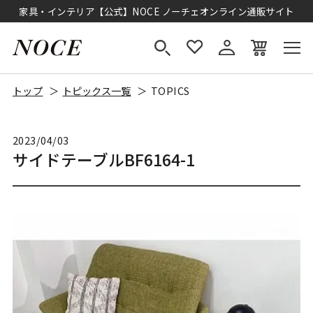
家具・インテリア【公式】NOCE ノーチェオンライン通販サイト
トップ
トピックス一覧
TOPICS
2023/04/03
サイドテーブルBF6164-1