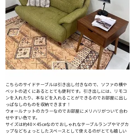
こちらのサイドテーブルは引き出し付きなので、ソファの横や
ベットの近くにあるととても便利です。引き出しには、リモコ
ンを入れたり、本などを入れることができるのでお部屋に出し
っぱなしのものを収納できます！
ウォールナットのカラーなのでお部屋にメリハリがついて合わ
せやすい色です。
サイズは約40×45㎝なのでおしゃれなテーブルランプやマグカ
ップなどちょっとしたスペースとして使えるのがとても嬉しい