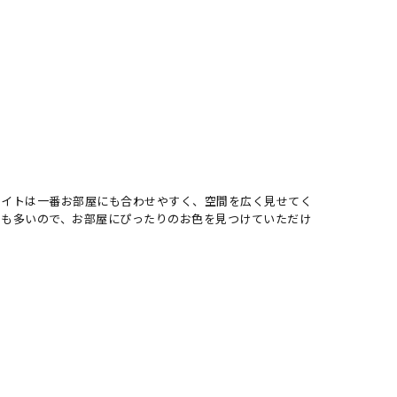
ワイトは一番お部屋にも合わせやすく、空間を広く見せてく
開も多いので、お部屋にぴったりのお色を見つけていただけ