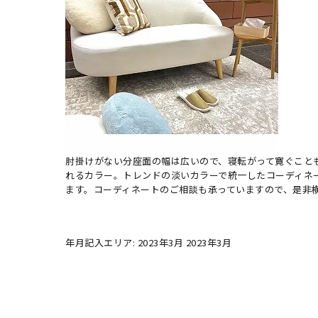
肘掛けがない分座面の幅は広いので、寝転がって寛ぐこと
れるカラー。トレンドの淡いカラーで統一したコーディネ
ます。コーディネートのご相談も承っていますので、是非
年月記入エリア: 2023年3月 2023年3月