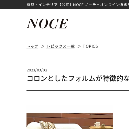
家具・インテリア【公式】NOCE ノーチェオンライン通販
トピックス一覧
TOPICS
トップ
2023/03/02
コロンとしたフォルムが特徴的