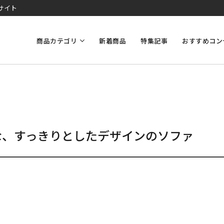
サイト
商品カテゴリ
新着商品
特集記事
おすすめコン
な、すっきりとしたデザインのソファ