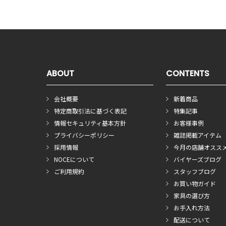
ABOUT
CONTENTS
会社概要
新着商品
特定商取引法に基づく表記
特集記事
情報セキュリティ基本方針
お客様事例
プライバシーポリシー
雑誌掲載アイテム
採用情報
今月の店舗オスス
NOCEについて
バイヤーズブログ
ご利用規約
スタッフブログ
お買い物ガイド
家具の選び方
お手入れ方法
配送について