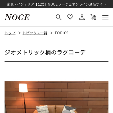
家具・インテリア【公式】NOCE ノーチェオンライン通販サイト
トップ
トピックス一覧
TOPICS
ジオメトリック柄のラグコーデ