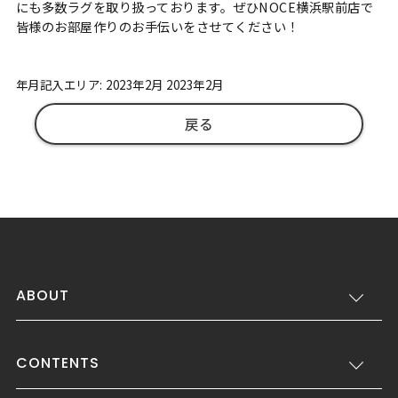
にも多数ラグを取り扱っております。ぜひNOCE横浜駅前店で
皆様のお部屋作りのお手伝いをさせてください！
年月記入エリア: 2023年2月 2023年2月
戻る
ABOUT
CONTENTS