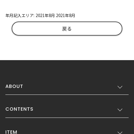
年月記入エリア: 2021年8月 2021年8月
戻る
ABOUT
CONTENTS
ITEM