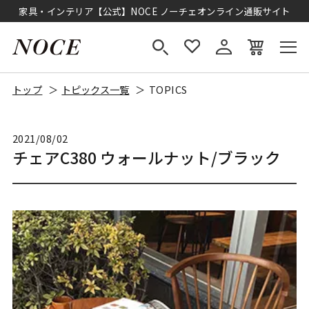
家具・インテリア【公式】NOCE ノーチェオンライン通販サイト
トップ
トピックス一覧
TOPICS
2021/08/02
チェアC380 ウォールナット/ブラック