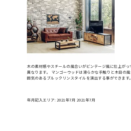
木の素材感やスチールの風合いがビンテージ風に仕上がっ
異なります。 マンゴーウッドは滑らかな手触りと木目の
囲気のあるブルックリンスタイルを演出する事ができます
年月記入エリア: 2021年7月 2021年7月