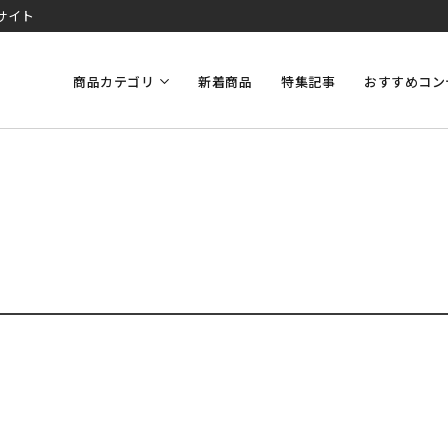
サイト
商品カテゴリ
新着商品
特集記事
おすすめコン