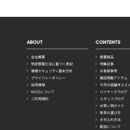
ABOUT
CONTENTS
会社概要
新着商品
特定商取引法に基づく表記
特集記事
情報セキュリティ基本方針
お客様事例
プライバシーポリシー
雑誌掲載アイテム
採用情報
今月の店舗オスス
NOCEについて
バイヤーズブログ
ご利用規約
スタッフブログ
お買い物ガイド
家具の選び方
お手入れ方法
配送について