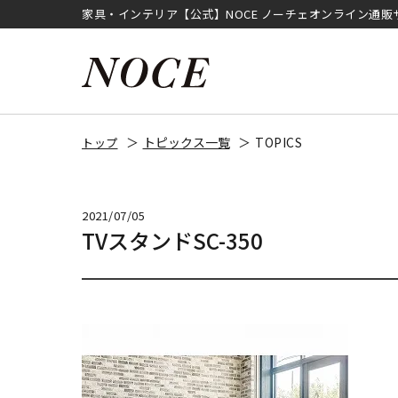
家具・インテリア【公式】NOCE ノーチェオンライン通販
トピックス一覧
TOPICS
トップ
2021/07/05
TVスタンドSC-350