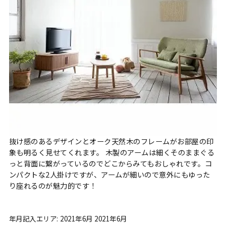
抜け感のあるデザインとオーク天然木のフレームがお部屋の印
象も明るく見せてくれます。 木製のアームは細くそのままぐる
っと背面に繋がっているのでどこからみてもおしゃれです。コ
ンパクトな2人掛けですが、アームが細いので意外にもゆった
り座れるのが魅力的です！
年月記入エリア: 2021年6月 2021年6月