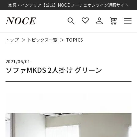
家具・インテリア【公式】NOCE ノーチェオンライン通販サイト
トップ
トピックス一覧
TOPICS
2021/06/01
ソファMKDS 2人掛け グリーン