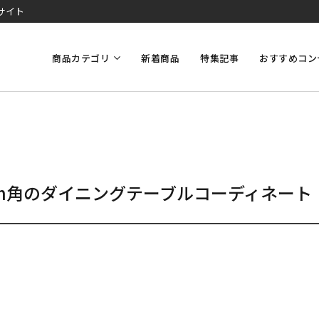
サイト
商品カテゴリ
新着商品
特集記事
おすすめコン
cm角のダイニングテーブルコーディネート