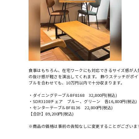
食事はもちろん、在宅ワークにも対応できるサイズ感が人
の抜け感が軽さを演出してくれます。 飾りステッチがポ
ブルを合わせても、10万円以内で十分収まります。
・ダイニングテーブルBF8168 32,800円(税込)
・SDR3108チェア ブルー、グリーン 各16,800円(税込)
・センターテーブルBF8136 22,800円(税込)
【合計】89,200円(税込)
※商品の価格は事前の告知なしに変更することがございま