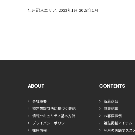
年月記入エリア: 2023年1月 2023年1月
ABOUT
CONTENTS
会社概要
新着商品
特定商取引法に基づく表記
特集記事
情報セキュリティ基本方針
お客様事例
プライバシーポリシー
雑誌掲載アイテム
採用情報
今月の店舗オスス