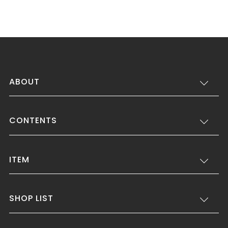
ABOUT
CONTENTS
ITEM
SHOP LIST