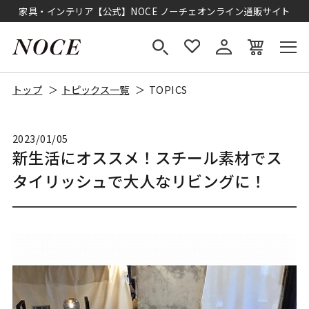
家具・インテリア【公式】NOCE ノーチェオンライン通販サイト
トップ
トピックス一覧
TOPICS
2023/01/05
新生活にオススメ！スチール素材でス
タイリッシュで大人なリビングに！