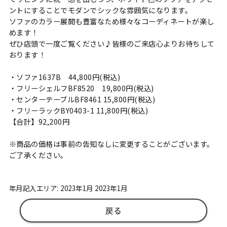
ントにすることでモダンでシックな雰囲気になります。
ソファのカラー展開も豊富なため様々なコーディネートが楽し
めます！
ぜひ店頭で一度ご覧ください♪皆様のご来店心よりお待ちして
おります！
・ソファ1637B 44,800円(税込)
・フリーシェルフBF8520 19,800円(税込)
・センターテーブルBF8461 15,800円(税込)
・フリーラックBY0403-1 11,800円(税込)
【合計】92,200円
※商品の価格は事前の告知なしに変更することがございます。
ご了承ください。
年月記入エリア: 2023年1月 2023年1月
戻る