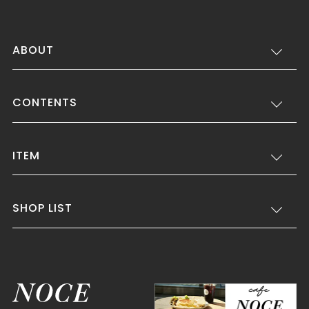
ABOUT
CONTENTS
ITEM
SHOP LIST