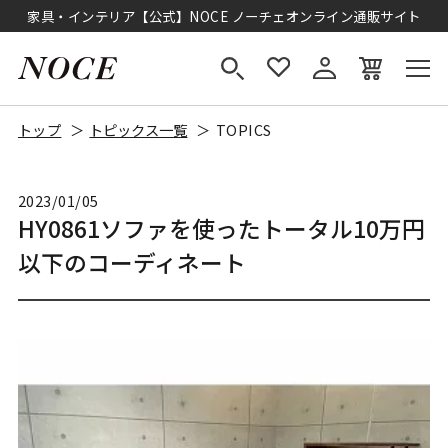
家具・インテリア【公式】NOCE ノーチェオンライン通販サイト
トップ
トピックス一覧
TOPICS
2023/01/05
HY0861ソファを使ったトータル10万円
以下のコーディネート