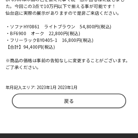
た。今回この3点で10万円以下で揃える事が可能です！
仙台店に実際の展示がありますので是非ご来店ください。
・ソファHY0861 ライトブラウン 54,800円(税込)
・BF6900 オーク 22,800円(税込)
・フリーラックBY0405-1 16,800円(税込)
【合計】94,400円(税込)
※商品の価格は事前の告知なしに変更することがございます。
ご了承ください。
年月記入エリア: 2023年1月 2023年1月
戻る