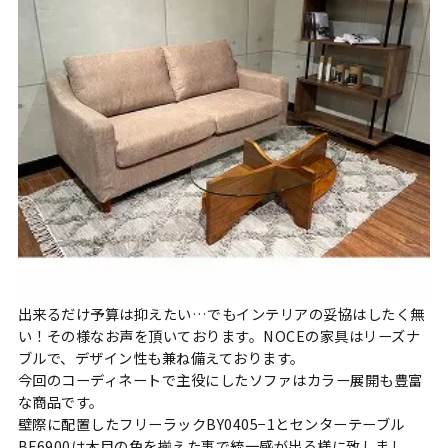
出来るだけ予算は抑えたい…でもインテリアの妥協はしたく無
い！その様なお声を頂いております。NOCEの家具はリーズナ
ブルで、デザイン性も兼ね備えております。
今回のコーディネートで主役にしたソファはカラー展開も豊富
な商品です。
壁際に配置したフリーラックBY0405−1とセンターテーブル
BF6900は木目の色を揃えた事で統一感が出る様に致しまし