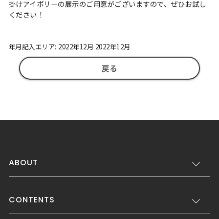
掛けアイボリーの展示のご用意がございますので、ぜひお試し
ください！
年月記入エリア: 2022年12月 2022年12月
戻る
ABOUT
CONTENTS