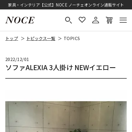
家具・インテリア【公式】NOCE ノーチェオンライン通販サイト
トップ
トピックス一覧
TOPICS
2022/12/01
ソファALEXIA 3人掛け NEWイエロー