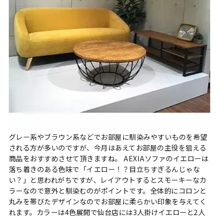
グレー系やブラウン系などでお部屋に馴染みやすいものを希望
される方が多いのですが、今月はあえてお部屋の主役を狙える
商品をおすすめさせて頂きますね。 AEXIAソファのイエローは
落ち着きのある色味で「イエロー！？目立ちすぎるんじゃな
い？」と思われがちですが、レイアウトするとスモーキーなカ
ラーなので意外と馴染むのがポイントです。全体的にコロンと
丸みを帯びたデザインなのでお部屋に柔らかい印象を与えてく
れます。カラーは4色展開で仙台店には3人掛けイエローと2人