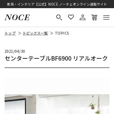
家具・インテリア【公式】NOCE ノーチェオンライン通販サイト
トップ
トピックス一覧
TOPICS
2021/04/30
センターテーブルBF6900 リアルオーク