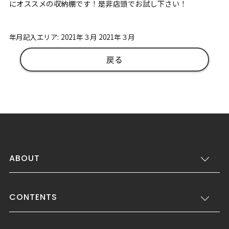
にオススメの収納棚です！是非店頭でお試し下さい！
年月記入エリア: 2021年３月 2021年３月
戻る
ABOUT
CONTENTS