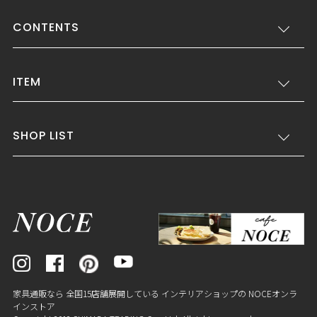
CONTENTS
ITEM
SHOP LIST
家具通販なら 全国15店舗展開している インテリアショップの NOCEオンラ
インストア