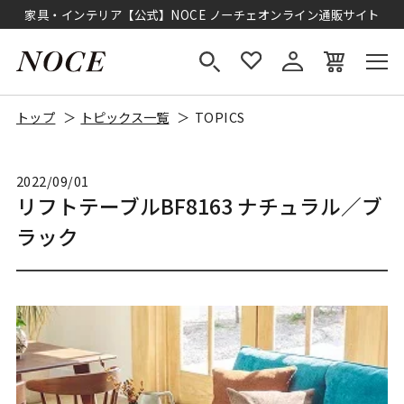
家具・インテリア【公式】NOCE ノーチェオンライン通販サイト
トップ
トピックス一覧
TOPICS
2022/09/01
リフトテーブルBF8163 ナチュラル／ブ
ラック