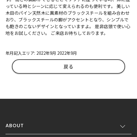
っている時とシーンに応じて変えられるのも便利です。 美しい
木目のパイン天然木に異素材のブラックスチールを組み合わせ
おり、ブラックスチールの脚がアクセントとなり、シンプルで
も飽きのこないデザインとなっていますよ。 是非店頭で使い心
地をお試しください。 ご来店お待ちしております。
年月記入エリア: 2022年9月 2022年9月
戻る
ABOUT