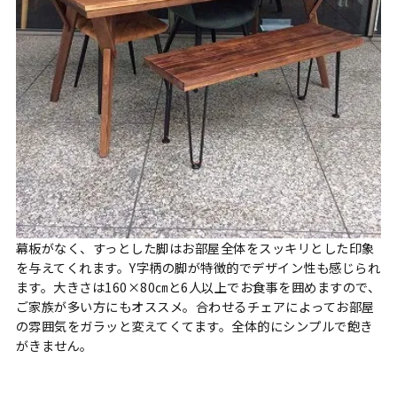
幕板がなく、すっとした脚はお部屋全体をスッキリとした印象
を与えてくれます。Y字柄の脚が特徴的でデザイン性も感じられ
ます。大きさは160×80㎝と6人以上でお食事を囲めますので、
ご家族が多い方にもオススメ。合わせるチェアによってお部屋
の雰囲気をガラッと変えてくてます。全体的にシンプルで飽き
がきません。