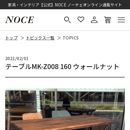
家具・インテリア【公式】NOCE ノーチェオンライン通販サイト
トップ
トピックス一覧
TOPICS
2021/02/01
テーブルMK-Z008 160 ウォールナット