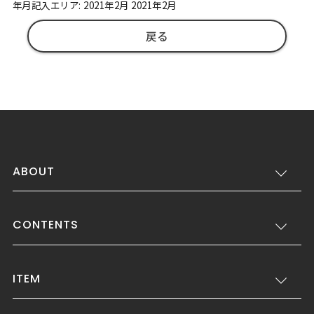
年月記入エリア: 2021年2月 2021年2月
戻る
ABOUT
CONTENTS
ITEM