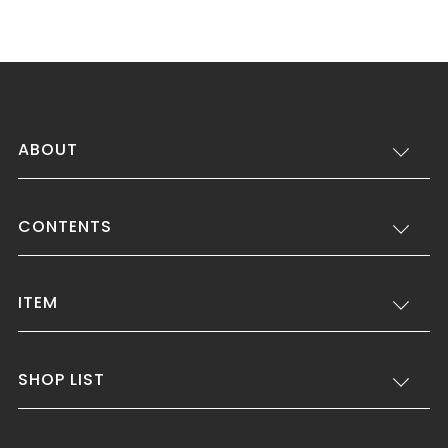
ABOUT
CONTENTS
ITEM
SHOP LIST