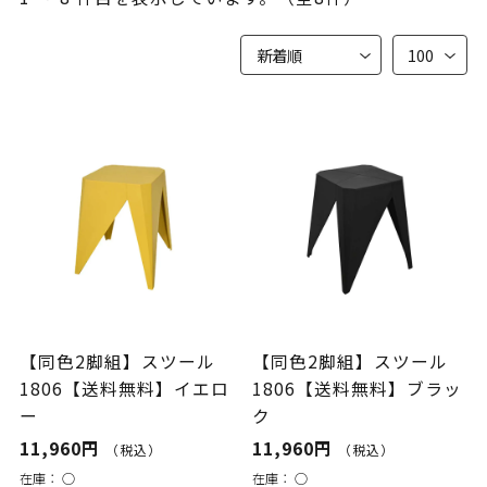
【同色2脚組】スツール
【同色2脚組】スツール
1806【送料無料】イエロ
1806【送料無料】ブラッ
ー
ク
11,960円
11,960円
（税込）
（税込）
在庫：
○
在庫：
○