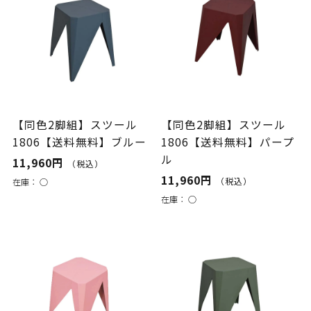
【同色2脚組】スツール
【同色2脚組】スツール
1806【送料無料】ブルー
1806【送料無料】パープ
ル
11,960円
（税込）
11,960円
（税込）
在庫：
○
在庫：
○