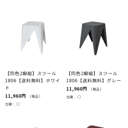
【同色2脚組】スツール
【同色2脚組】スツール
1806【送料無料】ホワイ
1806【送料無料】グレー
ト
11,960円
（税込）
11,960円
（税込）
在庫：
○
在庫：
○