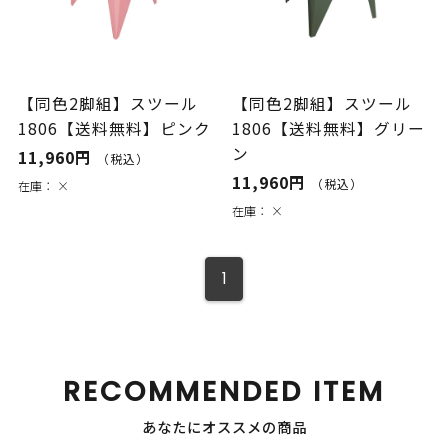
【同色2脚組】スツール
【同色2脚組】スツール
1806【送料無料】ピンク
1806【送料無料】グリー
ン
11,960円
（税込）
11,960円
（税込）
在庫：
×
在庫：
×
1
RECOMMENDED ITEM
あなたにオススメの商品