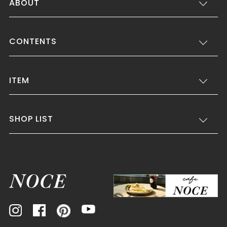
ABOUT
CONTENTS
ITEM
SHOP LIST