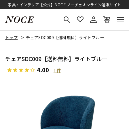
家具・インテリア【公式】NOCE ノーチェオンライン通販サイト
トップ
チェアSDC009【送料無料】ライトブルー
チェアSDC009【送料無料】ライトブルー
4.00
1件