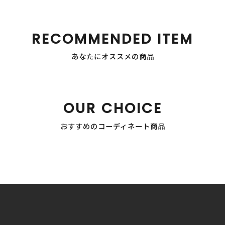
RECOMMENDED ITEM
あなたにオススメの商品
OUR CHOICE
おすすめのコーディネート商品