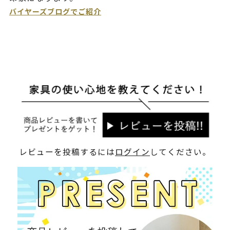
バイヤーズブログでご紹介
レビューを投稿するには
ログイン
してください。