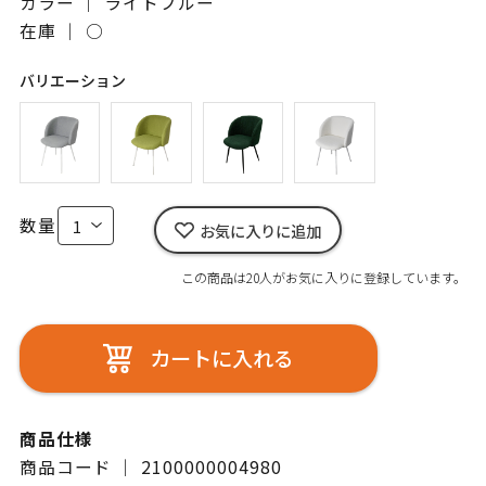
カラー ｜ ライトブルー
在庫 ｜
○
バリエーション
数量
お気に入りに追加
この商品は20人がお気に入りに登録しています。
カートに入れる
商品仕様
商品コード ｜ 2100000004980