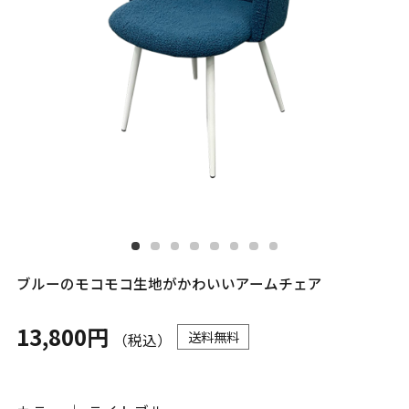
ブルーのモコモコ生地がかわいいアームチェア
13,800円
送料無料
（税込）