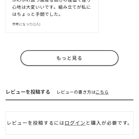
心地は大変いいです。組み立てが私に
はちょっと手間でした。
参考になった(
1
人)
もっと見る
レビューを投稿する
レビューの書き方は
こちら
レビューを投稿するには
ログイン
と購入が必要です。