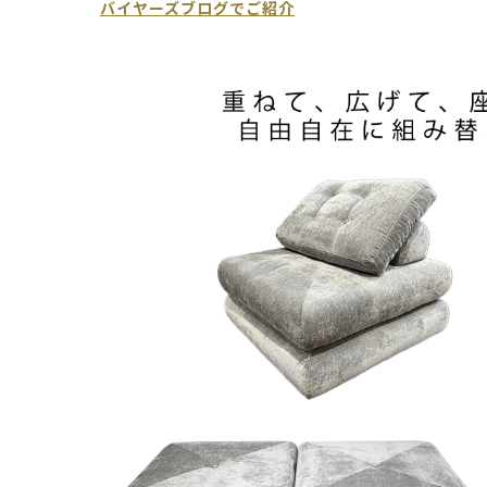
バイヤーズブログでご紹介