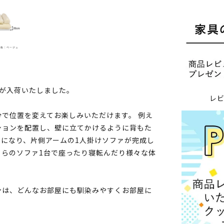
が入荷いたしました。
レ
で位置を変えてお楽しみいただけます。 例え
ションを配置し、壁に立てかけるように背もた
になり、片側アームの1人掛けソファが完成し
ちらのソファ1台で座ったり寝転んだり様々な体
ンは、どんなお部屋にも馴染みやすくお部屋に