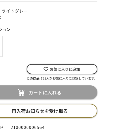
｜ ライトグレー
×
ション
お気に入りに追加
この商品は28人がお気に入りに登録しています。
カートに入れる
再入荷お知らせを受け取る
｜ 2100000006564