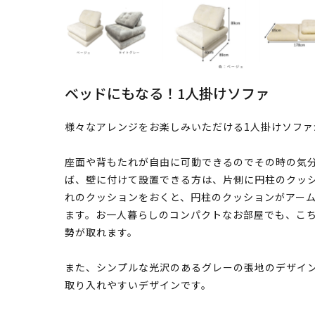
ベッドにもなる！1人掛けソファ
様々なアレンジをお楽しみいただける1人掛けソファ
座面や背もたれが自由に可動できるのでその時の気分
ば、壁に付けて設置できる方は、片側に円柱のクッ
れのクッションをおくと、円柱のクッションがアーム
ます。お一人暮らしのコンパクトなお部屋でも、こ
勢が取れます。
また、シンプルな光沢のあるグレーの張地のデザイ
取り入れやすいデザインです。