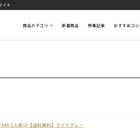
サイト
商品カテゴリ
新着商品
特集記事
おすすめコン
TAMI 1人掛け【送料無料】ライトグレー