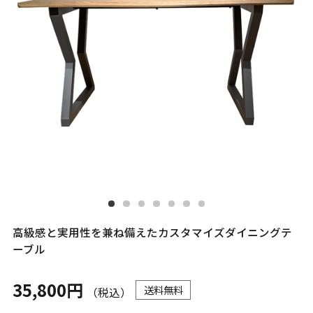
高級感と実用性を兼ね備えたカスタマイズダイニングテ
ーブル
35,800円
送料無料
（税込）