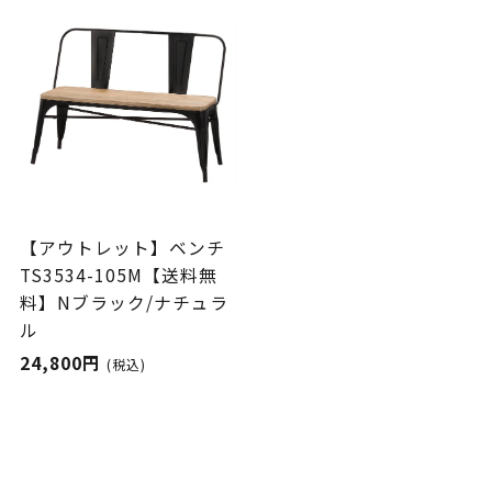
【アウトレット】ベンチ
TS3534-105M【送料無
料】Nブラック/ナチュラ
ル
24,800円
(税込)