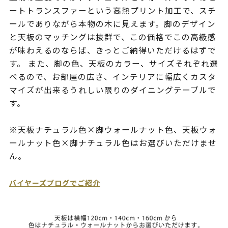
ートトランスファーという高熱プリント加工で、スチ
ールでありながら本物の木に見えます。脚のデザイン
と天板のマッチングは抜群で、この価格でこの高級感
が味わえるのならば、きっとご納得いただけるはずで
す。 また、脚の色、天板のカラー、サイズそれぞれ選
べるので、お部屋の広さ、インテリアに幅広くカスタ
マイズが出来るうれしい限りのダイニングテーブルで
す。
※天板ナチュラル色×脚ウォールナット色、天板ウォ
ールナット色×脚ナチュラル色はお選びいただけませ
ん。
バイヤーズブログでご紹介