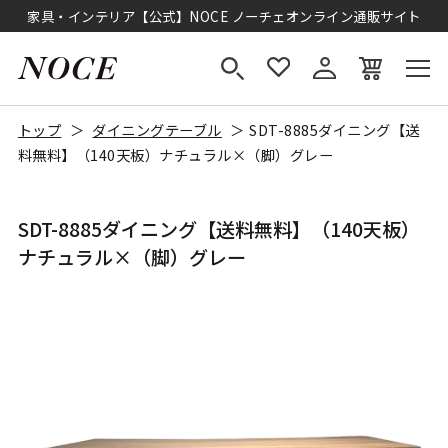
家具・インテリア【公式】NOCE ノーチェオンライン通販サイト
トップ
ダイニングテーブル
SDT-8885ダイニング【送
料無料】（140天板）ナチュラル×（脚）グレー
SDT-8885ダイニング【送料無料】（140天板）
ナチュラル×（脚）グレー