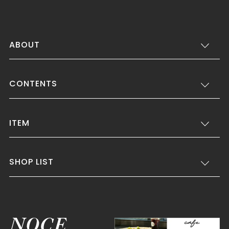
ABOUT
CONTENTS
ITEM
SHOP LIST