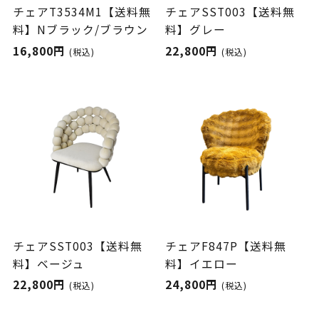
チェアT3534M1【送料無
チェアSST003【送料無
料】Nブラック/ブラウン
料】グレー
16,800円
22,800円
(税込)
(税込)
チェアSST003【送料無
チェアF847P【送料無
料】ベージュ
料】イエロー
22,800円
24,800円
(税込)
(税込)