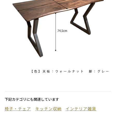
下記カテゴリにも関連しています
椅子・チェア
キッチン収納
インテリア雑貨