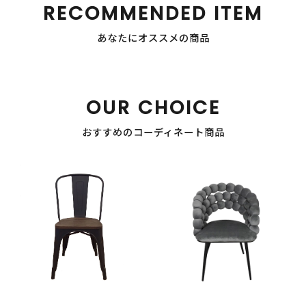
RECOMMENDED ITEM
あなたにオススメの商品
OUR CHOICE
おすすめのコーディネート商品