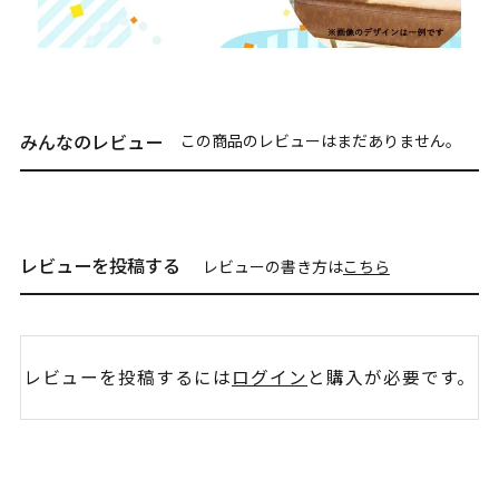
みんなのレビュー
この商品のレビューはまだありません。
レビューを投稿する
レビューの書き方は
こちら
レビューを投稿するには
ログイン
と購入が必要です。