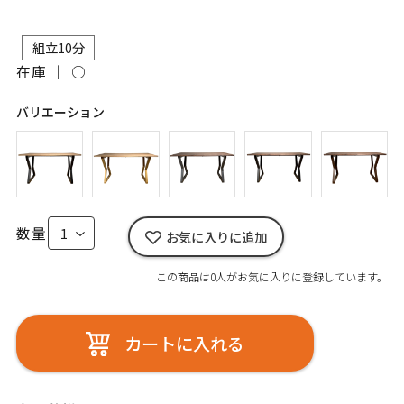
組立10分
在庫 ｜
○
バリエーション
数量
お気に入りに追加
この商品は0人がお気に入りに登録しています。
カートに入れる