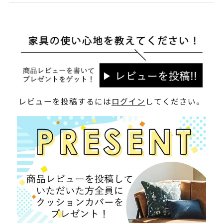
レビューを投稿するには
ログイン
してください。