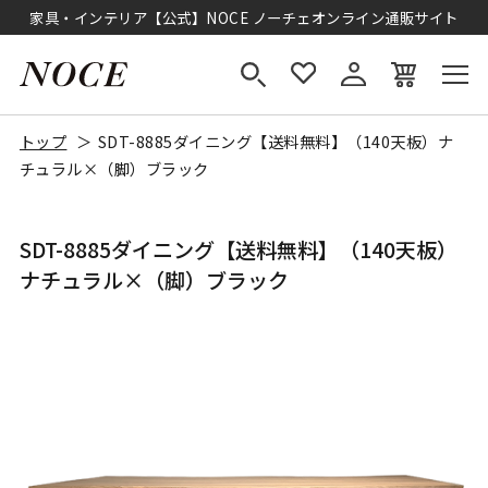
家具・インテリア【公式】NOCE ノーチェオンライン通販サイト
トップ
SDT-8885ダイニング【送料無料】（140天板）ナ
チュラル×（脚）ブラック
SDT-8885ダイニング【送料無料】（140天板）
ナチュラル×（脚）ブラック