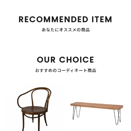
RECOMMENDED ITEM
あなたにオススメの商品
OUR CHOICE
おすすめのコーディネート商品