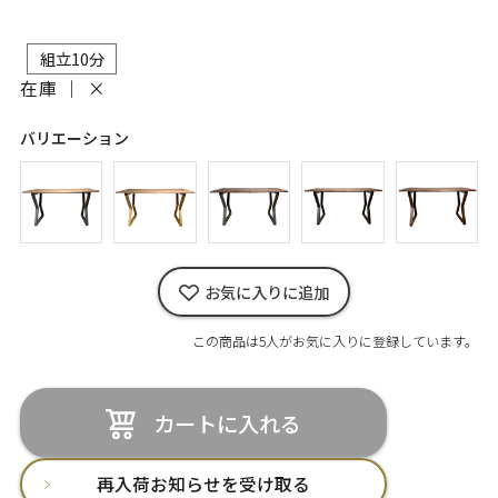
組立10分
在庫 ｜
×
バリエーション
お気に入りに追加
この商品は5人がお気に入りに登録しています。
カートに入れる
再入荷お知らせを受け取る