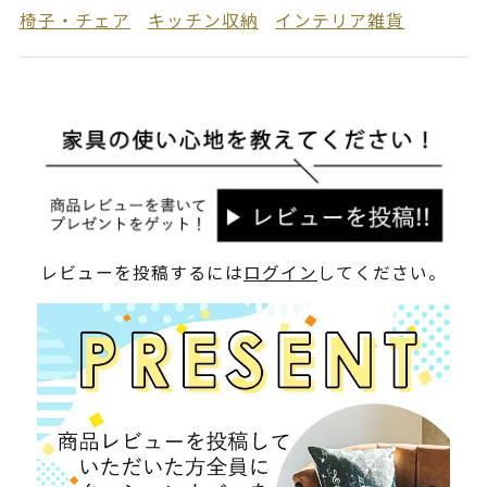
椅子・チェア
キッチン収納
インテリア雑貨
レビューを投稿するには
ログイン
してください。