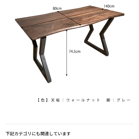
下記カテゴリにも関連しています