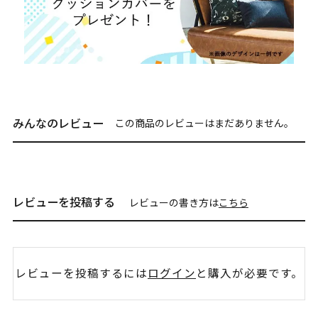
みんなのレビュー
この商品のレビューはまだありません。
レビューを投稿する
レビューの書き方は
こちら
レビューを投稿するには
ログイン
と購入が必要です。