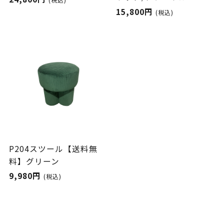
15,800円
(税込)
P204スツール【送料無
料】グリーン
9,980円
(税込)