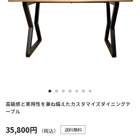
高級感と実用性を兼ね備えたカスタマイズダイニングテ
ーブル
35,800円
送料無料
（税込）