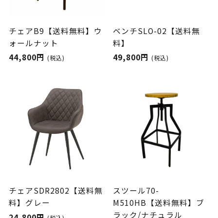
チェアB9【送料無料】ウ
ベンチSLO-02【送料無
ォールナット
料】
44,800円
49,800円
(税込)
(税込)
チェアSDR2802【送料無
スツール70-
料】グレー
M510HB【送料無料】ブ
ラック/ナチュラル
24,800円
(税込)