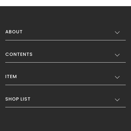
ABOUT
CONTENTS
ITEM
SHOP LIST