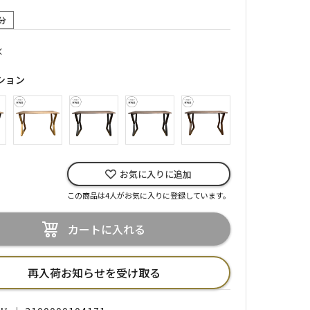
分
×
ション
お気に入りに追加
この商品は4人がお気に入りに登録しています。
カートに入れる
再入荷お知らせを受け取る