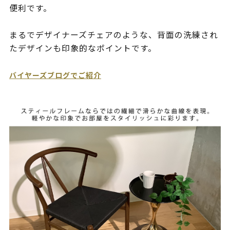
便利です。
まるでデザイナーズチェアのような、背面の洗練され
たデザインも印象的なポイントです。
バイヤーズブログでご紹介