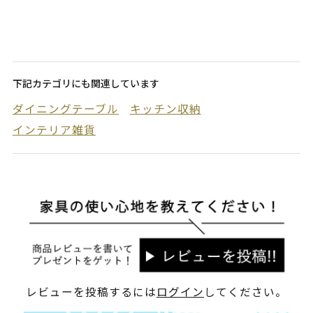
下記カテゴリにも関連しています
ダイニングテーブル
キッチン収納
インテリア雑貨
レビューを投稿するには
ログイン
してください。