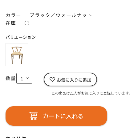
カラー ｜ ブラック／ウォールナット
在庫 ｜
○
バリエーション
数量
お気に入りに追加
この商品は21人がお気に入りに登録しています。
カートに入れる