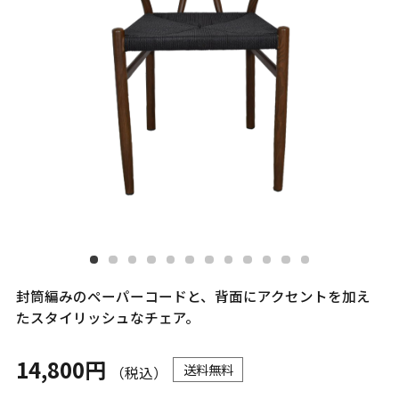
封筒編みのペーパーコードと、背面にアクセントを加え
たスタイリッシュなチェア。
14,800円
送料無料
（税込）