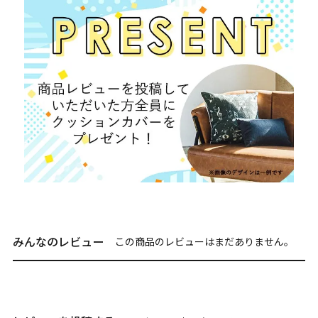
みんなのレビュー
この商品のレビューはまだありません。