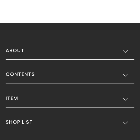
ABOUT
CONTENTS
ITEM
SHOP LIST