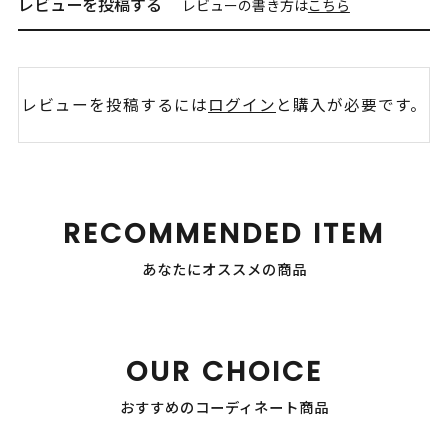
レビューを投稿する
レビューの書き方は
こちら
レビューを投稿するには
ログイン
と購入が必要です。
RECOMMENDED ITEM
あなたにオススメの商品
OUR CHOICE
おすすめのコーディネート商品