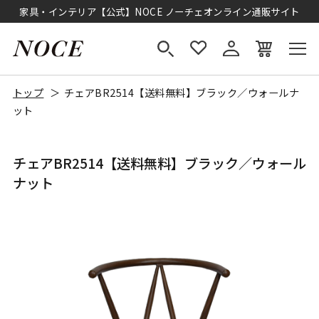
家具・インテリア【公式】NOCE ノーチェオンライン通販サイト
トップ
チェアBR2514【送料無料】ブラック／ウォールナ
ット
チェアBR2514【送料無料】ブラック／ウォール
ナット