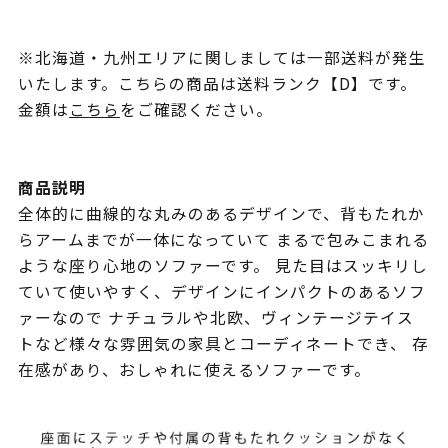
※北海道・九州エリアに関しましては一部送料が発生
いたします。こちらの商品は送料ランク【D】です。
金額は
こちら
をご確認ください。
商品説明
全体的に曲線的な丸みのあるデザインで、背もたれか
らアームまでが一体になっていて まるで包みこまれる
ような座り心地のソファーです。 見た目はスッキリし
ていて使いやすく、デザインにインパクトのあるソフ
ァーなので ナチュラルや北欧、ヴィンテージテイス
トなど様々な雰囲気の家具とコーディネートでき、 存
在感があり、おしゃれに使えるソファーです。