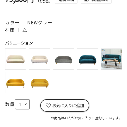
（税込）
カラー ｜ NEWグレー
在庫 ｜
△
バリエーション
数量
お気に入りに追加
この商品は49人がお気に入りに登録しています。