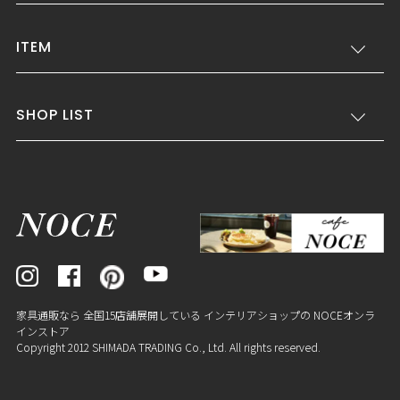
ITEM
SHOP LIST
家具通販なら 全国15店舗展開している インテリアショップの NOCEオンラ
インストア
Copyright 2012 SHIMADA TRADING Co., Ltd. All rights reserved.