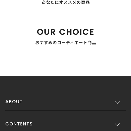
あなたにオススメの商品
OUR CHOICE
おすすめのコーディネート商品
ABOUT
CONTENTS