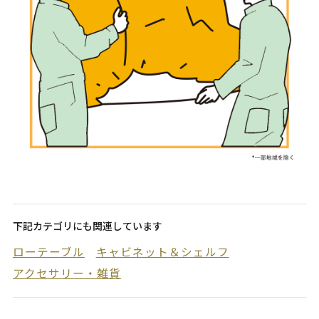
下記カテゴリにも関連しています
ローテーブル
キャビネット＆シェルフ
アクセサリー・雑貨