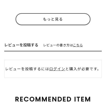
もっと見る
レビューを投稿する
レビューの書き方は
こちら
レビューを投稿するには
ログイン
と購入が必要です。
RECOMMENDED ITEM