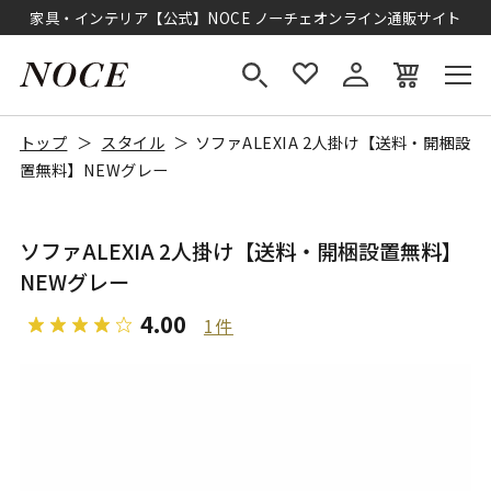
家具・インテリア【公式】NOCE ノーチェオンライン通販サイト
トップ
スタイル
ソファALEXIA 2人掛け【送料・開梱設
置無料】NEWグレー
ソファALEXIA 2人掛け【送料・開梱設置無料】
NEWグレー
4.00
1件