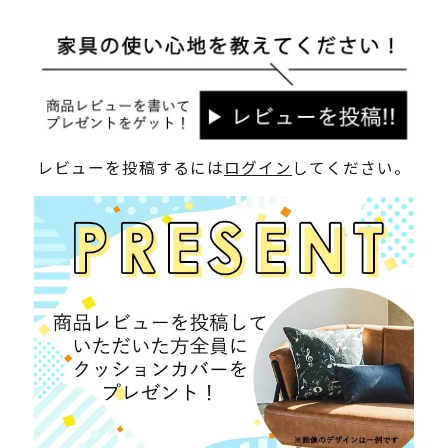
レビューを投稿するには
ログイン
してください。