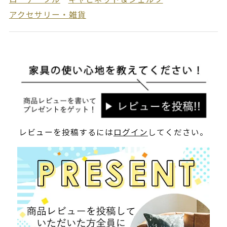
アクセサリー・雑貨
レビューを投稿するには
ログイン
してください。