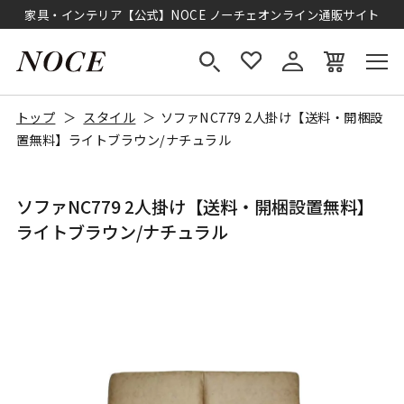
家具・インテリア【公式】NOCE ノーチェオンライン通販サイト
トップ
スタイル
ソファNC779 2人掛け【送料・開梱設
置無料】ライトブラウン/ナチュラル
ソファNC779 2人掛け【送料・開梱設置無料】
ライトブラウン/ナチュラル