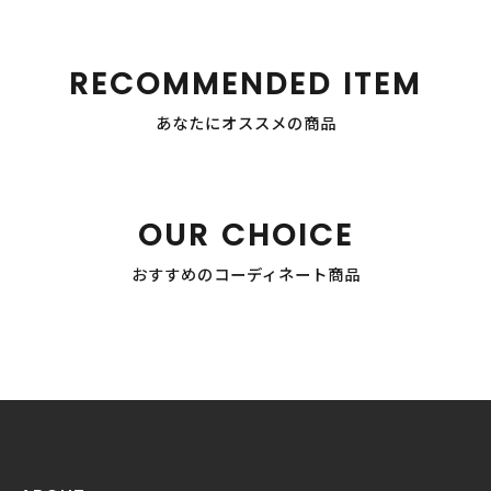
RECOMMENDED ITEM
あなたにオススメの商品
OUR CHOICE
おすすめのコーディネート商品