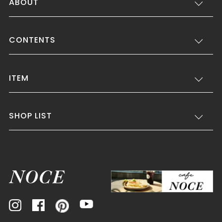
ABOUT
CONTENTS
ITEM
SHOP LIST