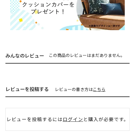
みんなのレビュー
この商品のレビューはまだありません。
レビューを投稿する
レビューの書き方は
こちら
レビューを投稿するには
ログイン
と購入が必要です。