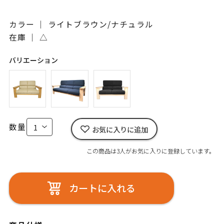
カラー ｜ ライトブラウン/ナチュラル
在庫 ｜
△
バリエーション
数量
お気に入りに追加
この商品は3人がお気に入りに登録しています。
カートに入れる