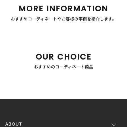
MORE INFORMATION
おすすめコーディネートやお客様の事例を紹介します。
OUR CHOICE
おすすめのコーディネート商品
ABOUT