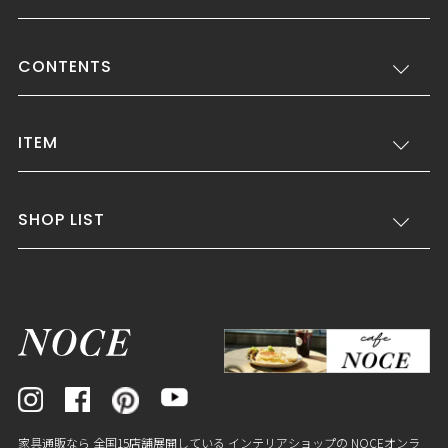
CONTENTS
ITEM
SHOP LIST
家具通販なら 全国15店舗展開している インテリアショップの NOCEオンラ