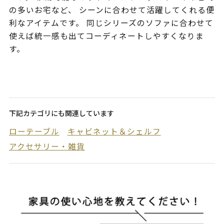
の多いお宅など、 シーンに合わせて活躍してくれる便
利なアイテムです。 同じシリーズのソファに合わせて
使えば統一感も出てコーディネートしやすくなりま
す。
下記カテゴリにも関連しています
ローテーブル
キャビネット＆シェルフ
アクセサリー・雑貨