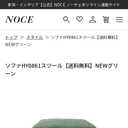
家具・インテリア【公式】NOCE ノーチェオンライン通販サイト
トップ
スタイル
ソファHY0861スツール【送料無料】
NEWグリーン
ソファHY0861スツール【送料無料】NEWグリ
ーン