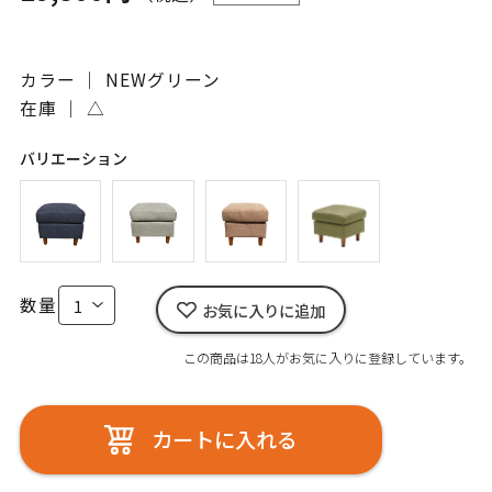
カラー ｜ NEWグリーン
在庫 ｜
△
バリエーション
数量
お気に入りに追加
この商品は18人がお気に入りに登録しています。
カートに入れる