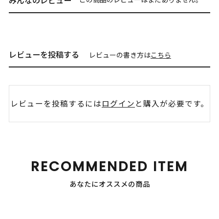
レビューを投稿する
レビューの書き方は
こちら
レビューを投稿するには
ログイン
と購入が必要です。
RECOMMENDED ITEM
あなたにオススメの商品