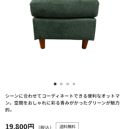
シーンに合わせてコーディネートできる便利なオットマ
ン。空間をおしゃれに彩る青みがかったグリーンが魅力
的。
19,800円
送料無料
（税込）