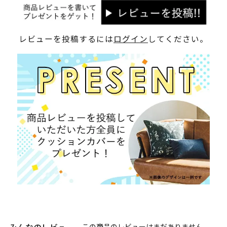
レビューを投稿するには
ログイン
してください。
みんなのレビュー
この商品のレビューはまだありません。