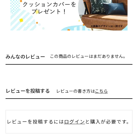
みんなのレビュー
この商品のレビューはまだありません。
レビューを投稿する
レビューの書き方は
こちら
レビューを投稿するには
ログイン
と購入が必要です。