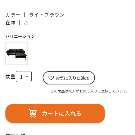
カラー ｜ ライトブラウン
在庫 ｜
△
バリエーション
数量
お気に入りに追加
この商品は40人がお気に入りに登録しています。
カートに入れる