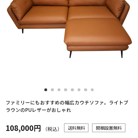
ファミリーにもおすすめの幅広カウチソファ。ライトブ
ラウンのPUレザーがおしゃれ
108,000円
送料無料
開梱設置無料
（税込）