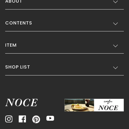
ABOUT
CONTENTS
ITEM
SHOP LIST