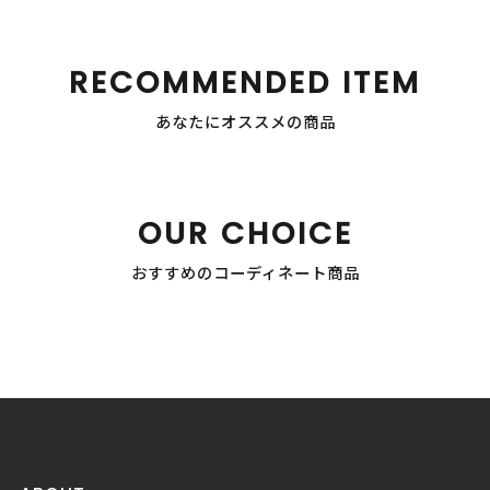
RECOMMENDED ITEM
あなたにオススメの商品
OUR CHOICE
おすすめのコーディネート商品