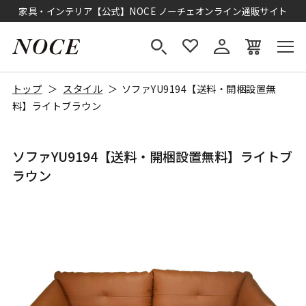
家具・インテリア【公式】NOCE ノーチェオンライン通販サイト
トップ
スタイル
ソファYU9194【送料・開梱設置無
料】ライトブラウン
ソファYU9194【送料・開梱設置無料】ライトブ
ラウン