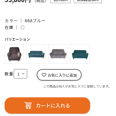
（税込）
カラー ｜ 66Aブルー
在庫 ｜
○
バリエーション
数量
お気に入りに追加
この商品は66人がお気に入りに登録しています。
カートに入れる