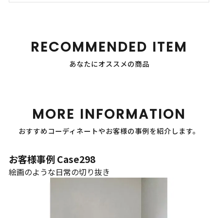
RECOMMENDED ITEM
あなたにオススメの商品
MORE INFORMATION
おすすめコーディネートやお客様の事例を紹介します。
お客様事例 Case298
絵画のような日常の切り抜き