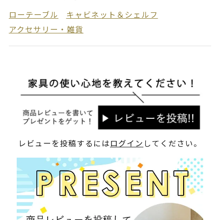
ローテーブル
キャビネット＆シェルフ
アクセサリー・雑貨
レビューを投稿するには
ログイン
してください。