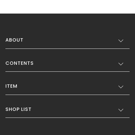
ABOUT
CONTENTS
ITEM
SHOP LIST