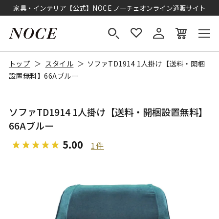
家具・インテリア【公式】NOCE ノーチェオンライン通販サイト
トップ
スタイル
ソファTD1914 1人掛け【送料・開梱
設置無料】66Aブルー
ソファTD1914 1人掛け【送料・開梱設置無料】
66Aブルー
5.00
1件