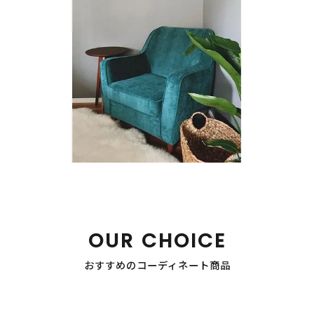
OUR CHOICE
おすすめのコーディネート商品