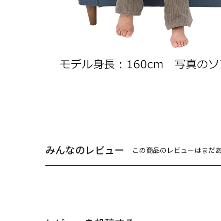
みんなのレビュー
この商品のレビューはまだ