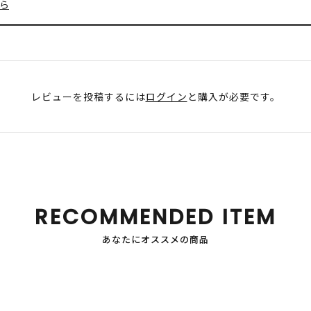
ら
レビューを投稿するには
ログイン
と購入が必要です。
RECOMMENDED ITEM
あなたにオススメの商品