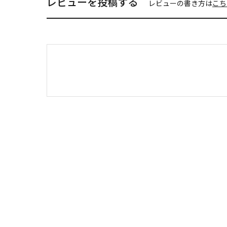
レビューを投稿する
レビューの書き方は
こち