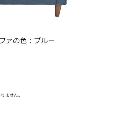
ありません。