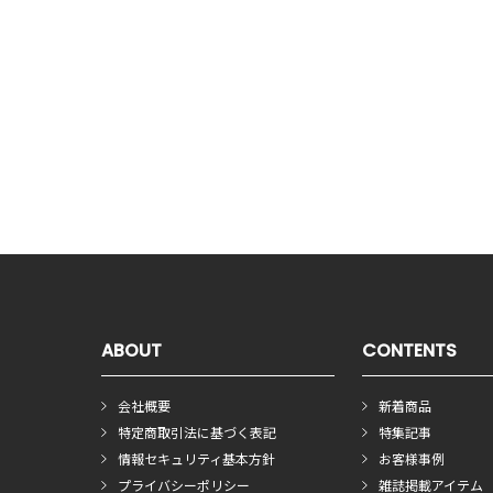
ABOUT
CONTENTS
会社概要
新着商品
特定商取引法に基づく表記
特集記事
情報セキュリティ基本方針
お客様事例
プライバシーポリシー
雑誌掲載アイテム